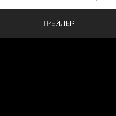
ТРЕЙЛЕР