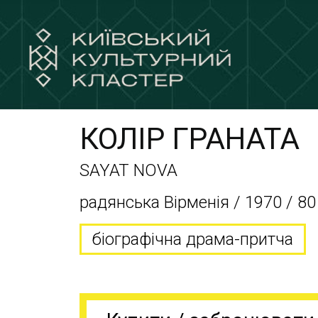
КОЛІР ГРАНАТА
SAYAT NOVA
радянська Вірменія / 1970 / 80
біографічна драма-притча