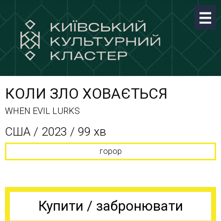
КОЛИ ЗЛО ХОВАЄТЬСЯ
WHEN EVIL LURKS
США / 2023 / 99 хв
горор
Купити / забронювати