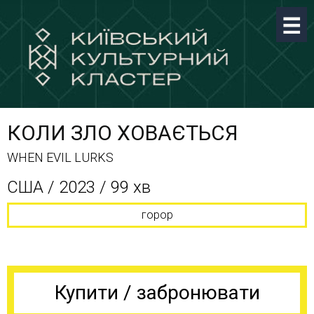
КОЛИ ЗЛО ХОВАЄТЬСЯ
WHEN EVIL LURKS
США / 2023 / 99 хв
горор
Купити / забронювати