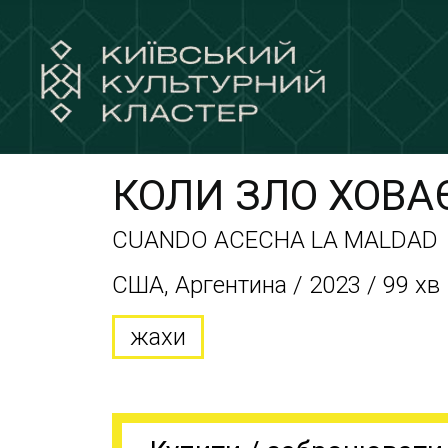
КОЛИ ЗЛО ХОВА
CUANDO ACECHA LA MALDAD
США, Аргентина / 2023 / 99 хв
жахи