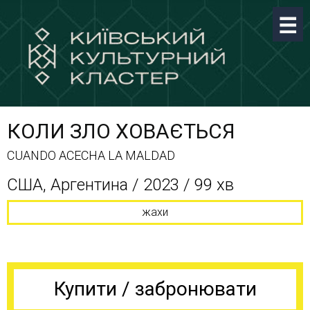
КОЛИ ЗЛО ХОВАЄТЬСЯ
CUANDO ACECHA LA MALDAD
США, Аргентина / 2023 / 99 хв
жахи
Купити / забронювати