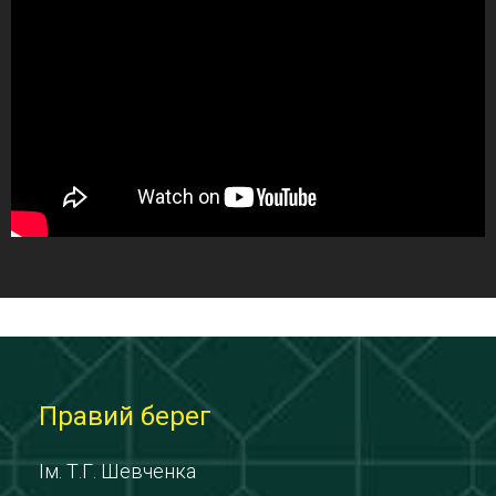
Правий берег
Ім. Т.Г. Шевченка