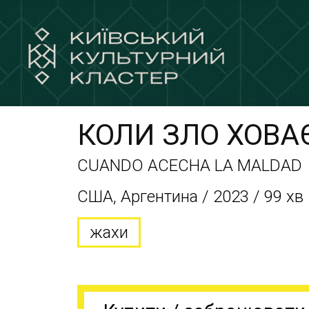
КОЛИ ЗЛО ХОВА
CUANDO ACECHA LA MALDAD
США, Аргентина / 2023 / 99 хв
жахи