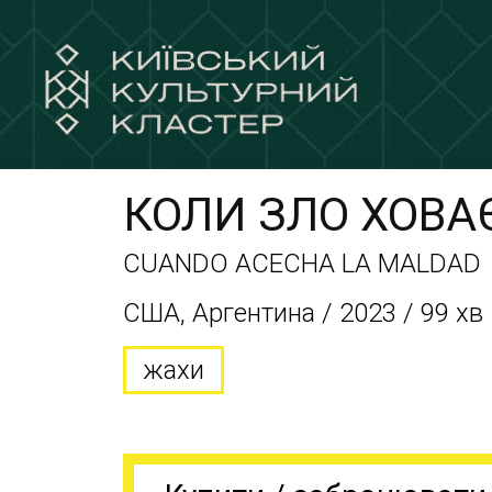
КОЛИ ЗЛО ХОВА
CUANDO ACECHA LA MALDAD
США, Аргентина / 2023 / 99 хв
жахи