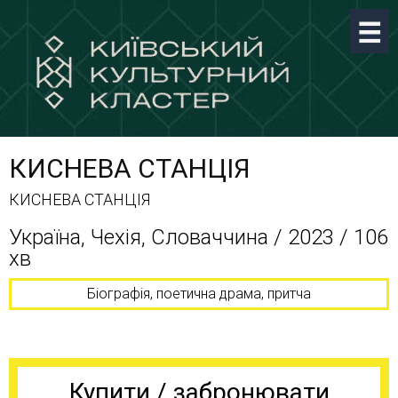
КИСНЕВА СТАНЦІЯ
КИСНЕВА СТАНЦІЯ
Україна, Чехія, Словаччина / 2023 / 106
хв
Біографія, поетична драма, притча
Купити / забронювати