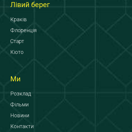
Лівий берег
Краків
Флоренція
Старт
Кіото
Ми
Розклад
Фільми
Новини
Контакти