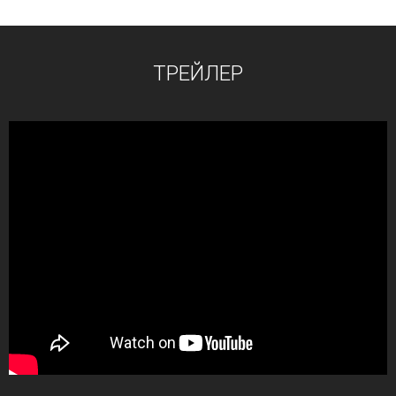
ТРЕЙЛЕР