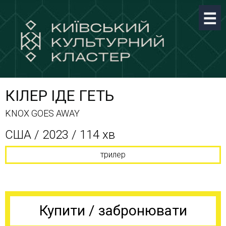
КІЛЕР ІДЕ ГЕТЬ
KNOX GOES AWAY
США / 2023 / 114 хв
трилер
Купити / забронювати