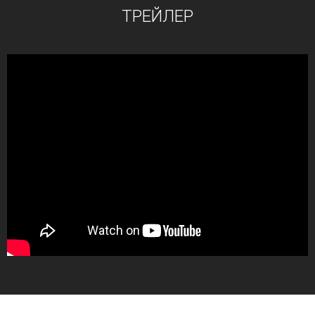
ТРЕЙЛЕР