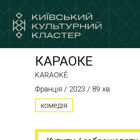
КАРАОКЕ
KARAOKÉ
Франція / 2023 / 89 хв
комедія