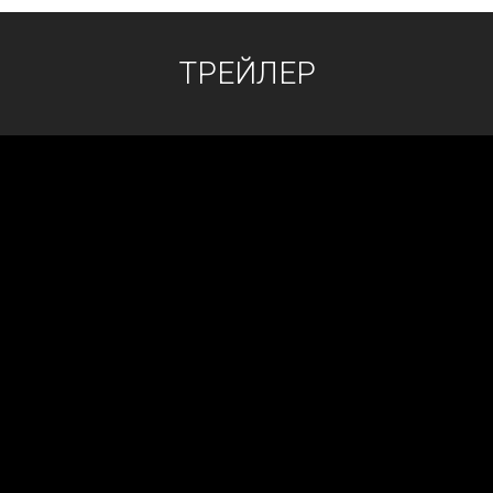
ТРЕЙЛЕР