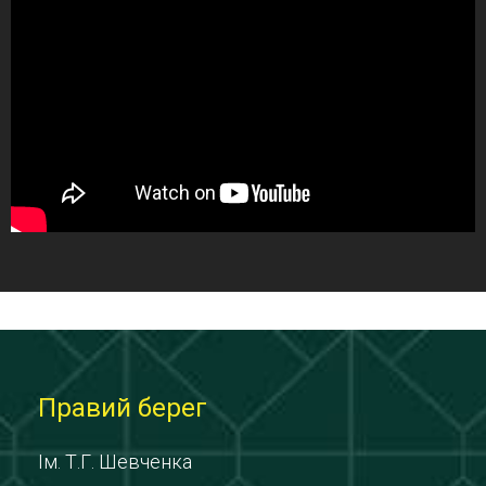
Правий берег
Ім. Т.Г. Шевченка