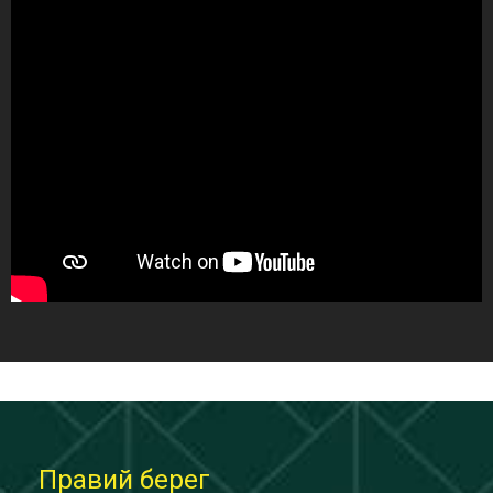
Правий берег