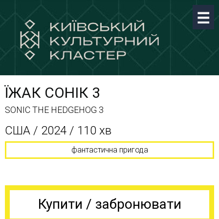
ЇЖАК СОНІК 3
SONIC THE HEDGEHOG 3
США / 2024 / 110 хв
фантастична пригода
Купити / забронювати