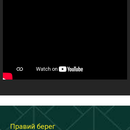
Правий берег