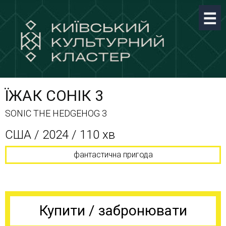
ЇЖАК СОНІК 3
SONIC THE HEDGEHOG 3
США / 2024 / 110 хв
фантастична пригода
Купити / забронювати