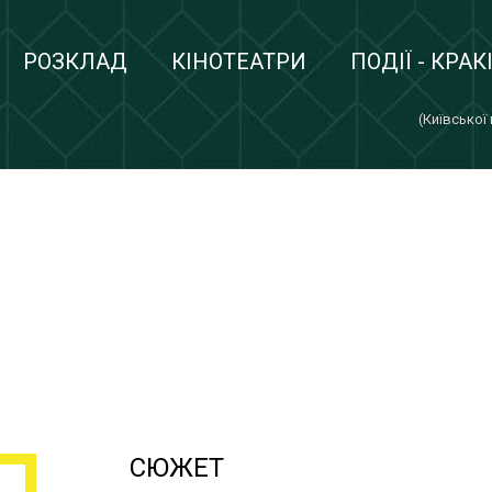
РОЗКЛАД
КІНОТЕАТРИ
ПОДІЇ - КРАК
(Київської
СЮЖЕТ