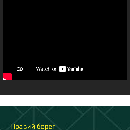
Правий берег