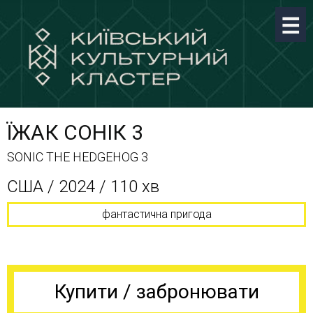
ЇЖАК СОНІК 3
SONIC THE HEDGEHOG 3
США / 2024 / 110 хв
фантастична пригода
Купити / забронювати