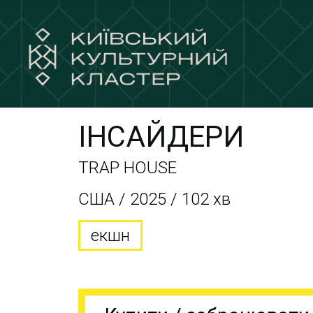
ІНСАЙДЕРИ
TRAP HOUSE
США / 2025 / 102 хв
екшн