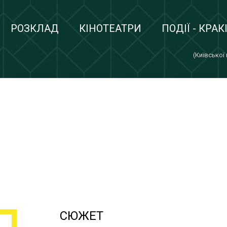
РОЗКЛАД
КІНОТЕАТРИ
ПОДІЇ - КРАК
(Київської
СЮЖЕТ