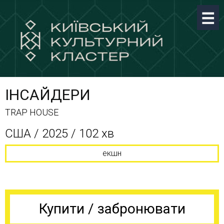
ІНСАЙДЕРИ
TRAP HOUSE
США / 2025 / 102 хв
екшн
Купити / забронювати