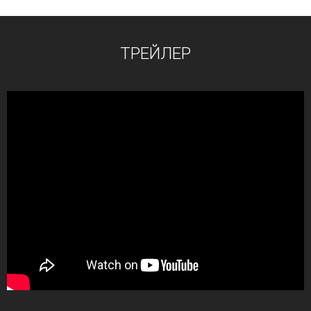
ТРЕЙЛЕР