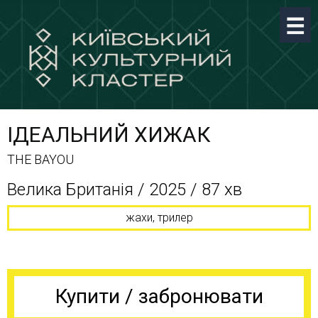
ІДЕАЛЬНИЙ ХИЖАК
THE BAYOU
Велика Британія / 2025 / 87 хв
жахи, трилер
Купити / забронювати