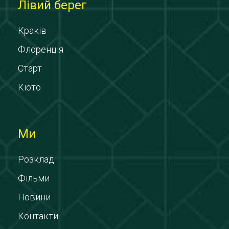
Лівий берег
Краків
Флоренція
Старт
Кіото
Ми
Розклад
Фільми
Новини
Контакти