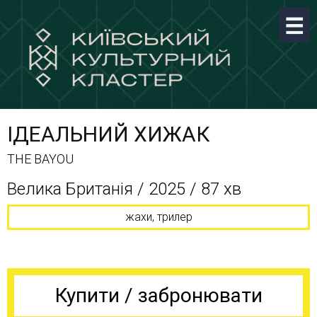
ІДЕАЛЬНИЙ ХИЖАК
THE BAYOU
Велика Британія / 2025 / 87 хв
жахи, трилер
Купити / забронювати