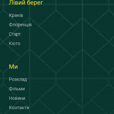
Лівий берег
Краків
Флоренція
Старт
Кіото
Ми
Розклад
Фільми
Новини
Контакти