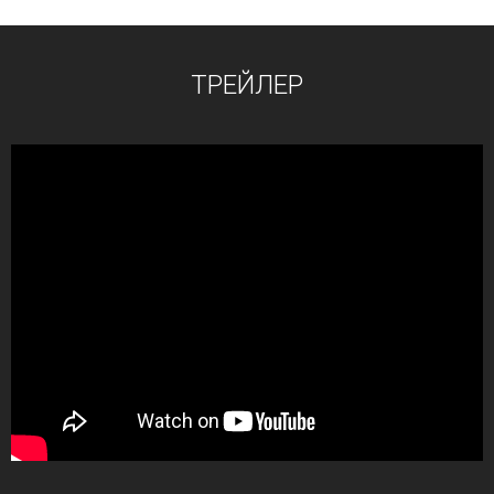
ТРЕЙЛЕР