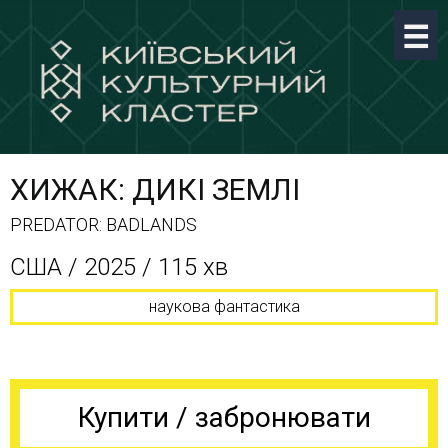
ХИЖАК: ДИКІ ЗЕМЛІ
PREDATOR: BADLANDS
США / 2025 / 115 хв
наукова фантастика
Купити / забронювати