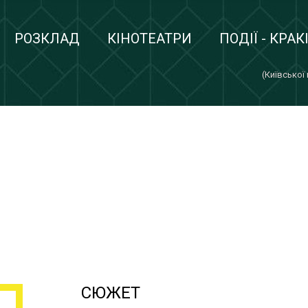
РОЗКЛАД
КІНОТЕАТРИ
ПОДІЇ - КРАК
(Київської
СЮЖЕТ