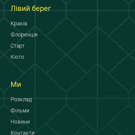
Лівий берег
Краків
Флоренція
Старт
Кіото
Ми
Розклад
Фільми
Новини
Контакти