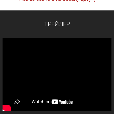
ТРЕЙЛЕР