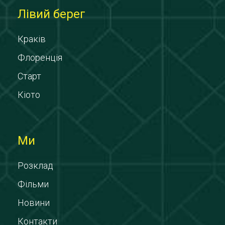
Лівий берег
Краків
Флоренція
Старт
Кіото
Ми
Розклад
Фільми
Новини
Контакти