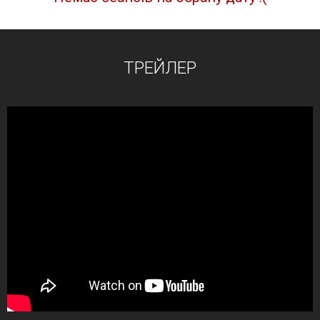
ТРЕЙЛЕР