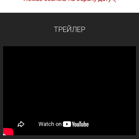
ТРЕЙЛЕР