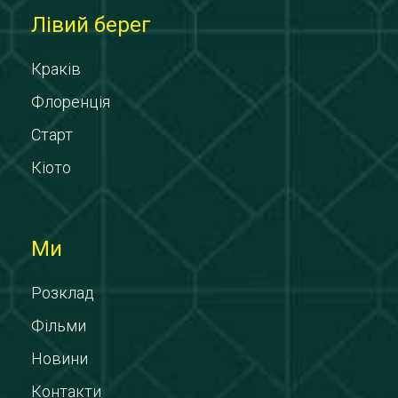
Лівий берег
Краків
Флоренція
Старт
Кіото
Ми
Розклад
Фільми
Новини
Контакти