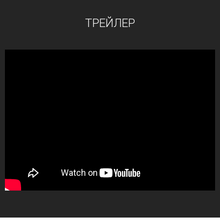
ТРЕЙЛЕР