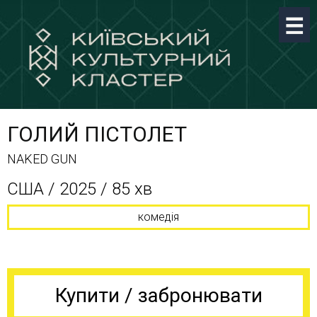
ГОЛИЙ ПІСТОЛЕТ
NAKED GUN
США / 2025 / 85 хв
комедія
Купити / забронювати