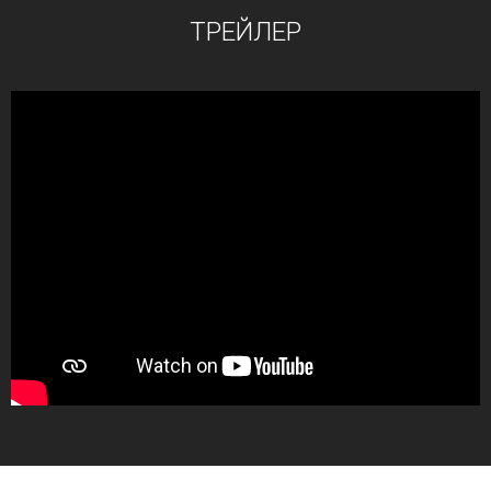
ТРЕЙЛЕР