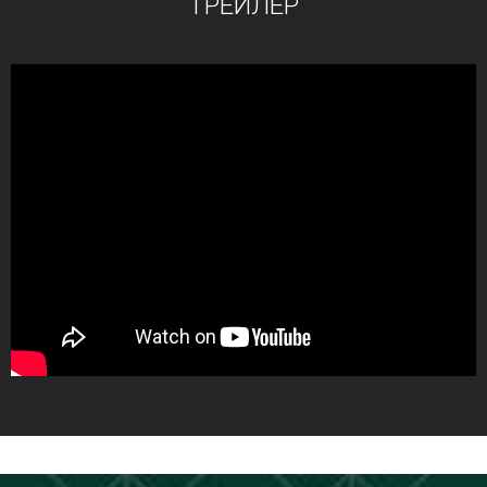
ТРЕЙЛЕР