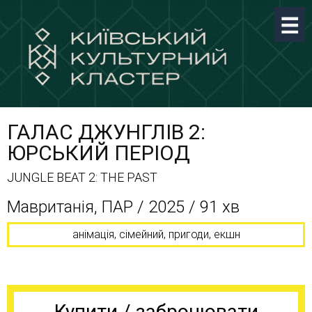
ГАЛАС ДЖУНГЛІВ 2:
ЮРСЬКИЙ ПЕРІОД
JUNGLE BEAT 2: THE PAST
Мавританія, ПАР / 2025 / 91 хв
анімація, сімейний, пригоди, екшн
Купити / забронювати