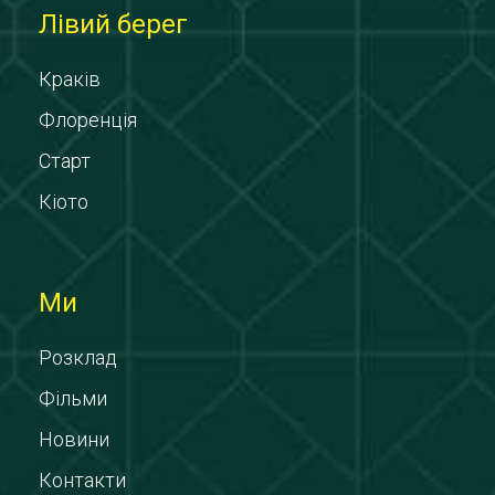
Лівий берег
Краків
Флоренція
Старт
Кіото
Ми
Розклад
Фільми
Новини
Контакти