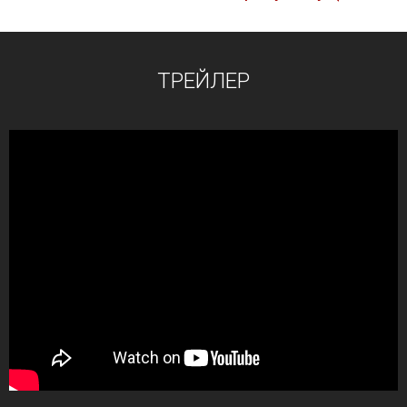
ТРЕЙЛЕР