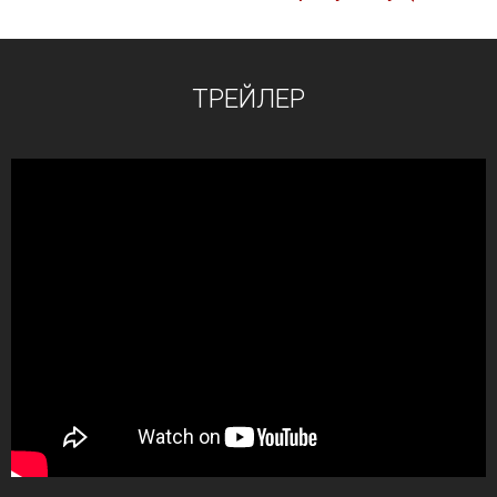
ТРЕЙЛЕР