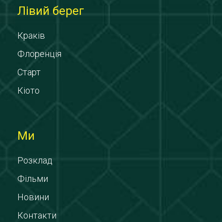
Лівий берег
Краків
Флоренція
Старт
Кіото
Ми
Розклад
Фільми
Новини
Контакти