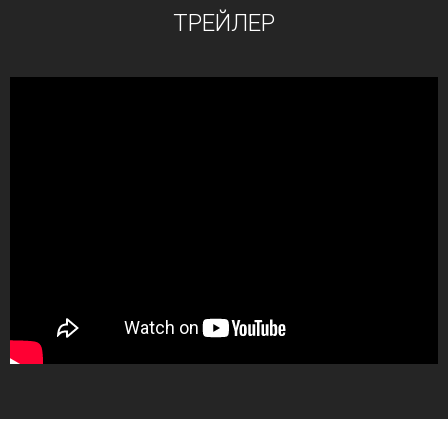
ТРЕЙЛЕР