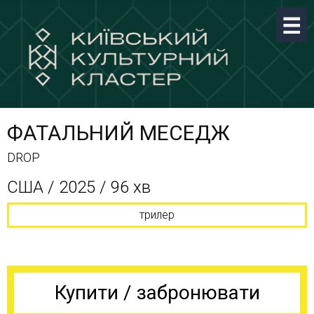
ФАТАЛЬНИЙ МЕСЕДЖ
DROP
США / 2025 / 96 хв
трилер
Купити / забронювати