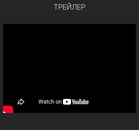
ТРЕЙЛЕР