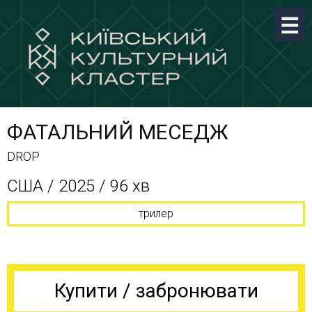
ФАТАЛЬНИЙ МЕСЕДЖ
DROP
США / 2025 / 96 хв
трилер
Купити / забронювати