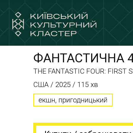
ФАНТАСТИЧНА 4
THE FANTASTIC FOUR: FIRST 
США / 2025 / 115 хв
екшн, пригодницький