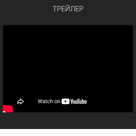
ТРЕЙЛЕР