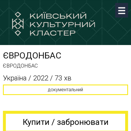
ЄВРОДОНБАС
ЄВРОДОНБАС
Україна / 2022 / 73 хв
документальний
Купити / забронювати