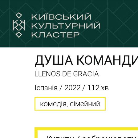
ДУША КОМАНД
LLENOS DE GRACIA
Іспанія / 2022 / 112 хв
комедія, сімейний