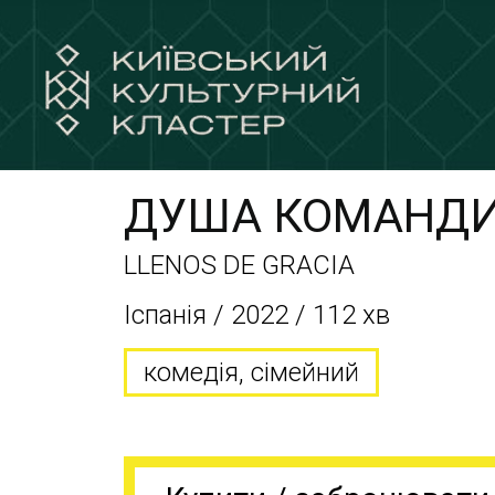
ДУША КОМАНД
LLENOS DE GRACIA
Іспанія / 2022 / 112 хв
комедія, сімейний