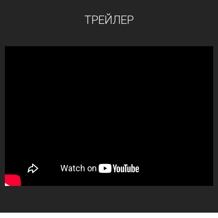
ТРЕЙЛЕР