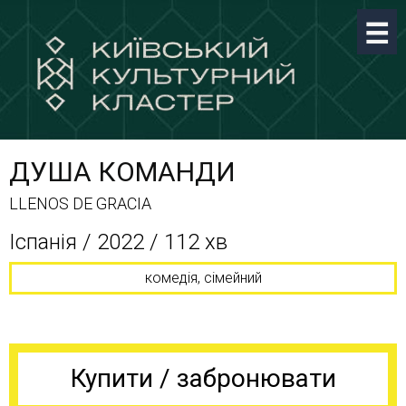
ДУША КОМАНДИ
LLENOS DE GRACIA
Іспанія / 2022 / 112 хв
комедія, сімейний
Купити / забронювати