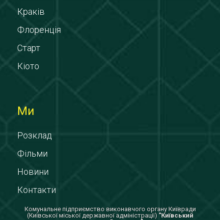
Краків
Флоренція
Старт
Кіото
Ми
Розклад
Фільми
Новини
Контакти
Комунальне підприємство виконавчого органу Київради
(Київської міської державної адміністрації)
"Київський