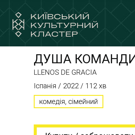
ДУША КОМАНД
LLENOS DE GRACIA
Іспанія / 2022 / 112 хв
комедія, сімейний