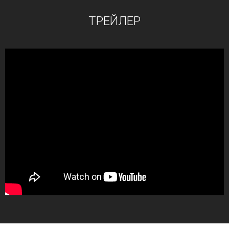
ТРЕЙЛЕР