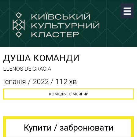
ДУША КОМАНДИ
LLENOS DE GRACIA
Іспанія / 2022 / 112 хв
комедія, сімейний
Купити / забронювати