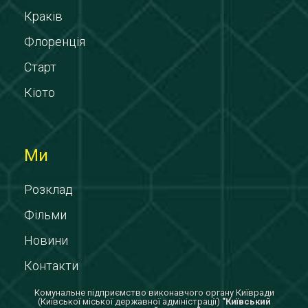
Краків
Флоренція
Старт
Кіото
Ми
Розклад
Фільми
Новини
Контакти
Комунальне підприємство виконавчого органу Київради
(Київської міської державної адміністрації)
"Київський