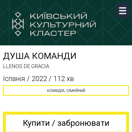
ДУША КОМАНДИ
LLENOS DE GRACIA
Іспанія / 2022 / 112 хв
комедія, сімейний
Купити / забронювати