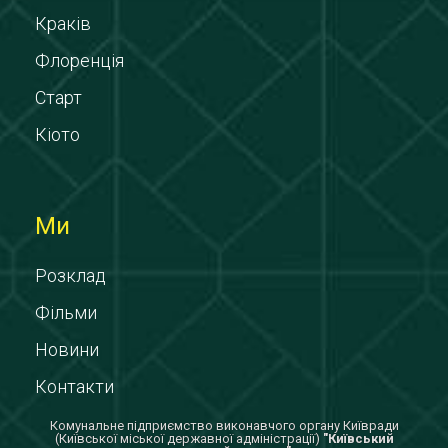
Краків
Флоренція
Старт
Кіото
Ми
Розклад
Фільми
Новини
Контакти
Комунальне підприємство виконавчого органу Київради
(Київської міської державної адміністрації)
"Київський