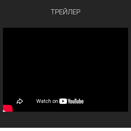
ТРЕЙЛЕР