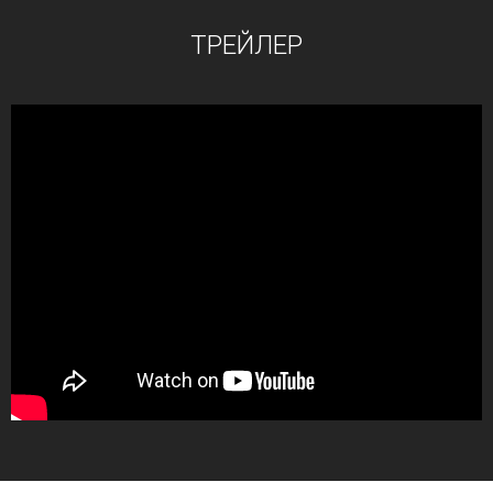
ТРЕЙЛЕР