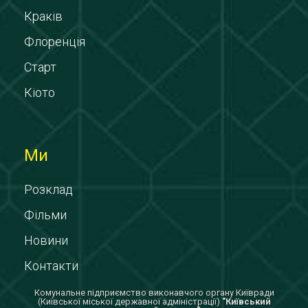
Краків
Флоренція
Старт
Кіото
Ми
Розклад
Фільми
Новини
Контакти
Комунальне підприємство виконавчого органу Київради
(Київської міської державної адміністрації)
"Київський