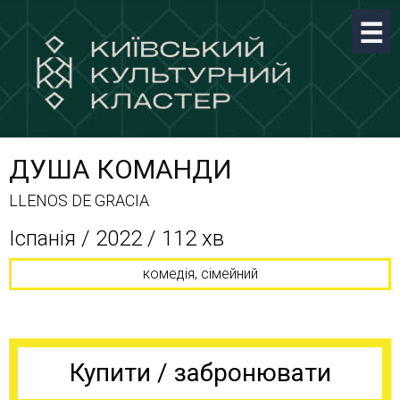
ДУША КОМАНДИ
LLENOS DE GRACIA
Іспанія / 2022 / 112 хв
комедія, сімейний
Купити / забронювати