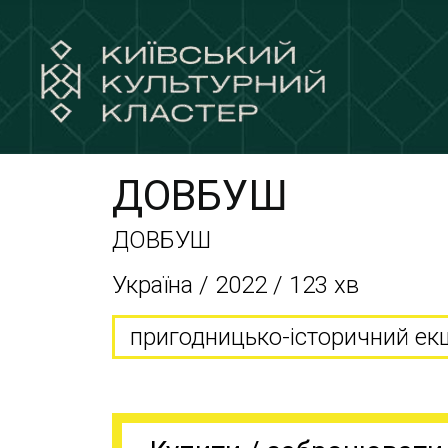
ДОВБУШ
ДОВБУШ
Україна / 2022 / 123 хв
пригодницько-історичний ек