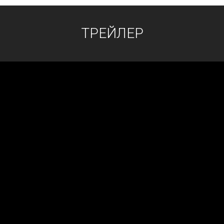
ТРЕЙЛЕР