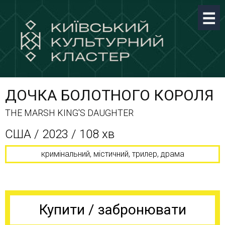
ДОЧКА БОЛОТНОГО КОРОЛЯ
THE MARSH KING'S DAUGHTER
США / 2023 / 108 хв
кримінальний, містичний, трилер, драма
Купити / забронювати