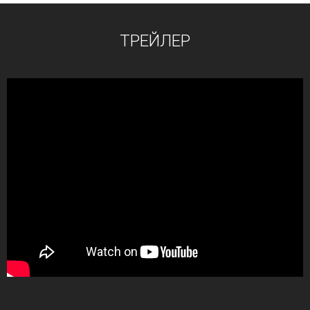
ТРЕЙЛЕР