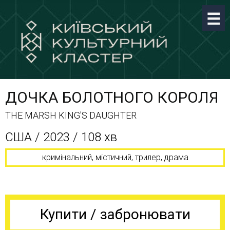
ДОЧКА БОЛОТНОГО КОРОЛЯ
THE MARSH KING'S DAUGHTER
США / 2023 / 108 хв
кримінальний, містичний, трилер, драма
Купити / забронювати