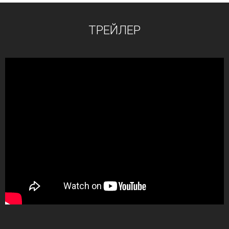
ТРЕЙЛЕР