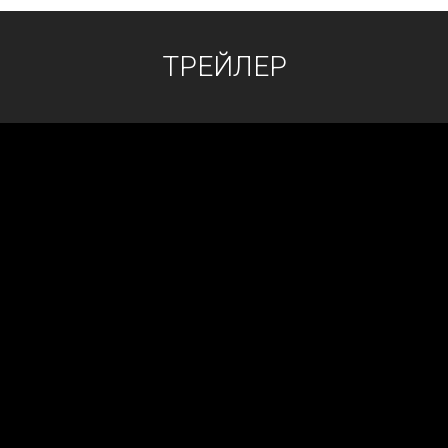
ТРЕЙЛЕР