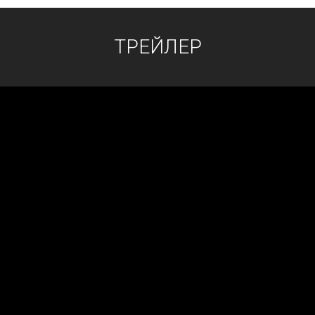
ТРЕЙЛЕР