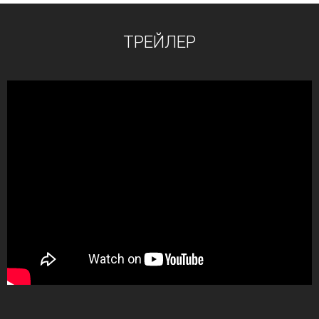
ТРЕЙЛЕР