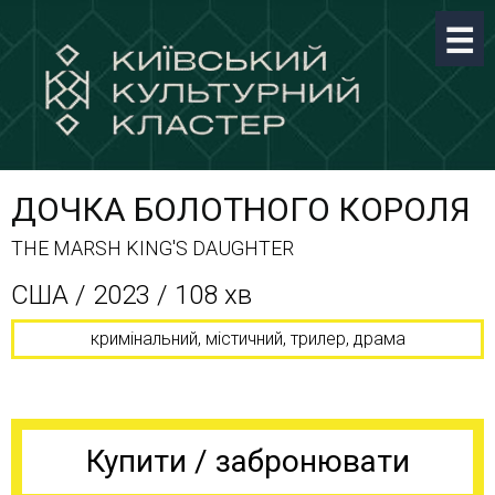
ДОЧКА БОЛОТНОГО КОРОЛЯ
THE MARSH KING'S DAUGHTER
США / 2023 / 108 хв
кримінальний, містичний, трилер, драма
Купити / забронювати