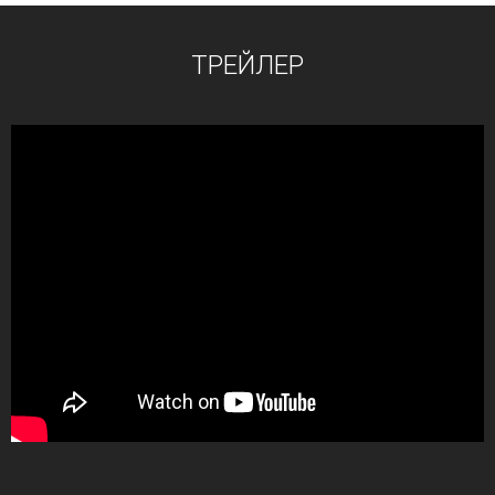
ТРЕЙЛЕР