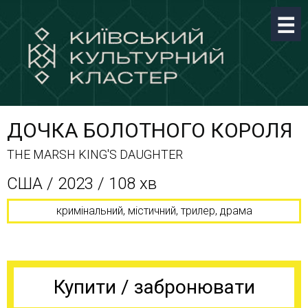
ДОЧКА БОЛОТНОГО КОРОЛЯ
THE MARSH KING'S DAUGHTER
США / 2023 / 108 хв
кримінальний, містичний, трилер, драма
Купити / забронювати