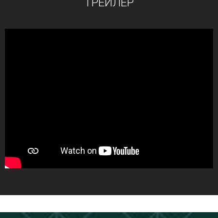
ТРЕЙЛЕР