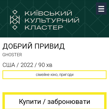
ДОБРИЙ ПРИВИД
GHOSTER
США / 2022 / 90 хв
сімейне кіно, пригоди
Купити / забронювати