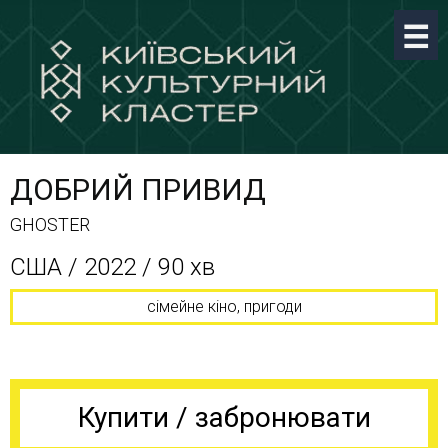
ДОБРИЙ ПРИВИД
GHOSTER
США / 2022 / 90 хв
сімейне кіно, пригоди
Купити / забронювати