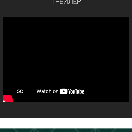
ТРЕЙЛЕР